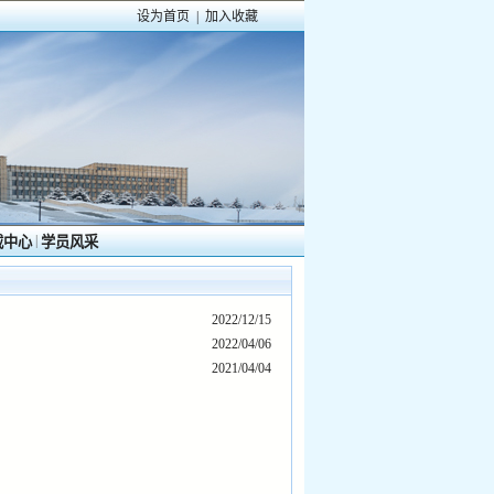
设为首页
|
加入收藏
|
载中心
学员风采
2022/12/15
2022/04/06
2021/04/04