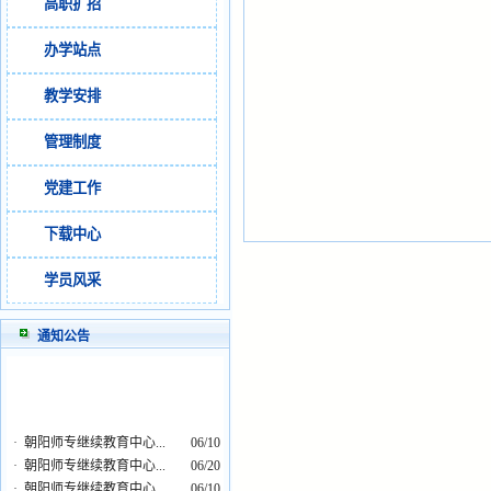
高职扩招
办学站点
教学安排
管理制度
党建工作
下载中心
学员风采
通知公告
·
朝阳师专继续教育中心...
06/10
·
朝阳师专继续教育中心...
06/20
·
朝阳师专继续教育中心...
06/10